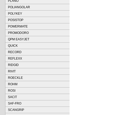
PLANO
POLIANGOLAR
POLYKEY
POSISTOP
POWERMATE
PROMODORO
QPM EASYJET
QUICK
RECORD
REFLEXX
RIDGID
RIVIT
ROECKLE
ROHM
ROSI
SACIT
SAF-FRO
SCANGRIP