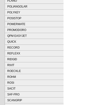
PLANO
POLIANGOLAR
POLYKEY
POSISTOP
POWERMATE
PROMODORO
QPM EASYJET
QUICK
RECORD
REFLEXX
RIDGID
RIVIT
ROECKLE
ROHM
ROSI
SACIT
SAF-FRO
SCANGRIP