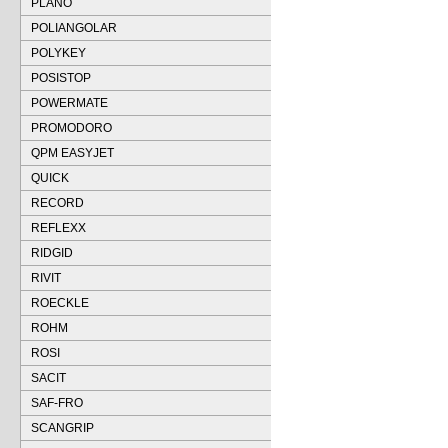
PLANO
POLIANGOLAR
POLYKEY
POSISTOP
POWERMATE
PROMODORO
QPM EASYJET
QUICK
RECORD
REFLEXX
RIDGID
RIVIT
ROECKLE
ROHM
ROSI
SACIT
SAF-FRO
SCANGRIP