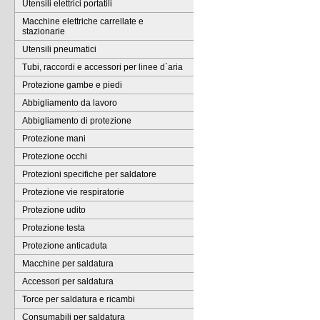
Utensili elettrici portatili
Macchine elettriche carrellate e
stazionarie
Utensili pneumatici
Tubi, raccordi e accessori per linee d`aria
Protezione gambe e piedi
Abbigliamento da lavoro
Abbigliamento di protezione
Protezione mani
Protezione occhi
Protezioni specifiche per saldatore
Protezione vie respiratorie
Protezione udito
Protezione testa
Protezione anticaduta
Macchine per saldatura
Accessori per saldatura
Torce per saldatura e ricambi
Consumabili per saldatura