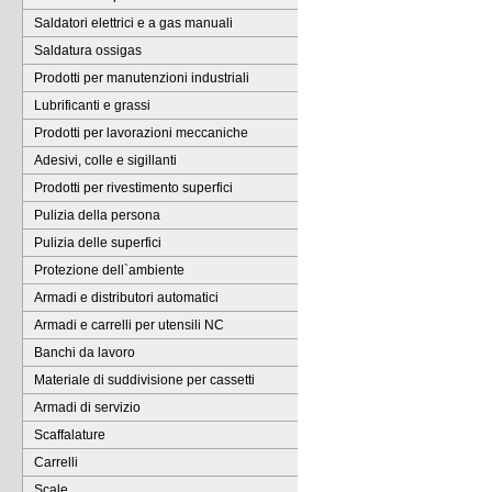
Saldatori elettrici e a gas manuali
Saldatura ossigas
Prodotti per manutenzioni industriali
Lubrificanti e grassi
Prodotti per lavorazioni meccaniche
Adesivi, colle e sigillanti
Prodotti per rivestimento superfici
Pulizia della persona
Pulizia delle superfici
Protezione dell`ambiente
Armadi e distributori automatici
Armadi e carrelli per utensili NC
Banchi da lavoro
Materiale di suddivisione per cassetti
Armadi di servizio
Scaffalature
Carrelli
Scale