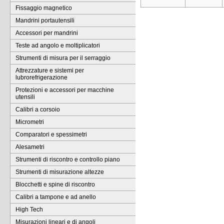
Fissaggio magnetico
Mandrini portautensili
Accessori per mandrini
Teste ad angolo e moltiplicatori
Strumenti di misura per il serraggio
Attrezzature e sistemi per
lubrorefrigerazione
Protezioni e accessori per macchine
utensili
Calibri a corsoio
Micrometri
Comparatori e spessimetri
Alesametri
Strumenti di riscontro e controllo piano
Strumenti di misurazione altezze
Blocchetti e spine di riscontro
Calibri a tampone e ad anello
High Tech
Misurazioni lineari e di angoli