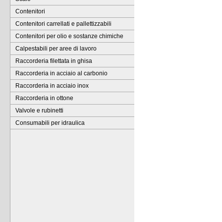
Contenitori
Contenitori carrellati e pallettizzabili
Contenitori per olio e sostanze chimiche
Calpestabili per aree di lavoro
Raccorderia filettata in ghisa
Raccorderia in acciaio al carbonio
Raccorderia in acciaio inox
Raccorderia in ottone
Valvole e rubinetti
Consumabili per idraulica