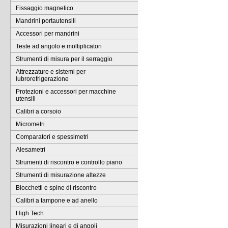
Fissaggio magnetico
Mandrini portautensili
Accessori per mandrini
Teste ad angolo e moltiplicatori
Strumenti di misura per il serraggio
Attrezzature e sistemi per
lubrorefrigerazione
Protezioni e accessori per macchine
utensili
Calibri a corsoio
Micrometri
Comparatori e spessimetri
Alesametri
Strumenti di riscontro e controllo piano
Strumenti di misurazione altezze
Blocchetti e spine di riscontro
Calibri a tampone e ad anello
High Tech
Misurazioni lineari e di angoli