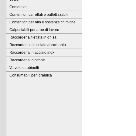
Contenitori
Contenitori carrellati e pallettizzabili
Contenitori per olio e sostanze chimiche
Calpestabili per aree di lavoro
Raccorderia filettata in ghisa
Raccorderia in acciaio al carbonio
Raccorderia in acciaio inox
Raccorderia in ottone
Valvole e rubinetti
Consumabili per idraulica