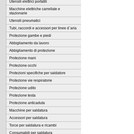
Utensili elettrici portatili
Macchine elettriche carrellate e
stazionarie
Utensili pneumatici
Tubi, raccordi e accessori per linee d`aria
Protezione gambe e piedi
Abbigliamento da lavoro
Abbigliamento di protezione
Protezione mani
Protezione occhi
Protezioni specifiche per saldatore
Protezione vie respiratorie
Protezione udito
Protezione testa
Protezione anticaduta
Macchine per saldatura
Accessori per saldatura
Torce per saldatura e ricambi
Consumabili per saldatura