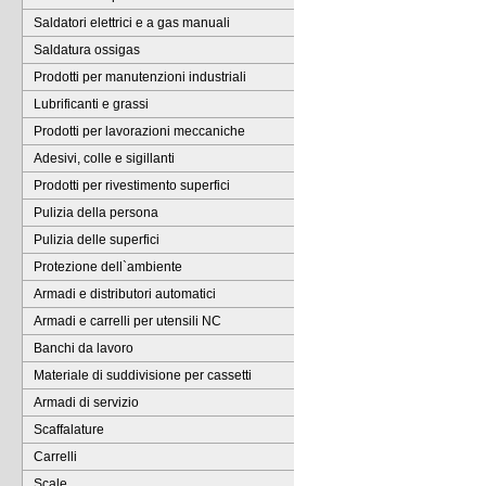
Saldatori elettrici e a gas manuali
Saldatura ossigas
Prodotti per manutenzioni industriali
Lubrificanti e grassi
Prodotti per lavorazioni meccaniche
Adesivi, colle e sigillanti
Prodotti per rivestimento superfici
Pulizia della persona
Pulizia delle superfici
Protezione dell`ambiente
Armadi e distributori automatici
Armadi e carrelli per utensili NC
Banchi da lavoro
Materiale di suddivisione per cassetti
Armadi di servizio
Scaffalature
Carrelli
Scale