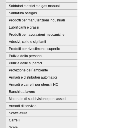
Saldatori elettrici e a gas manuali
Saldatura ossigas
Prodotti per manutenzioni industriali
Lubrificanti e grassi
Prodotti per lavorazioni meccaniche
Adesivi, colle e sigillanti
Prodotti per rivestimento superfici
Pulizia della persona
Pulizia delle superfici
Protezione dell`ambiente
Armadi e distributori automatici
Armadi e carrelli per utensili NC
Banchi da lavoro
Materiale di suddivisione per cassetti
Armadi di servizio
Scaffalature
Carrelli
Scale