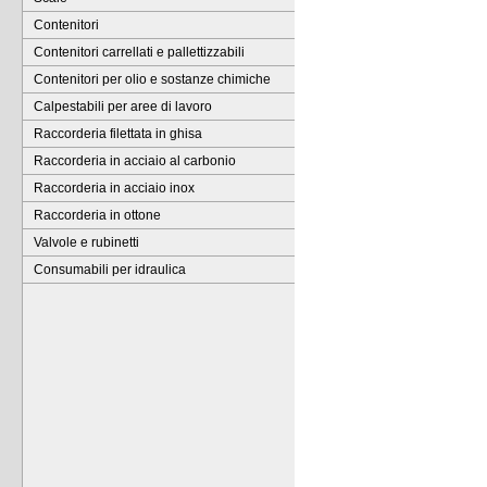
Contenitori
Contenitori carrellati e pallettizzabili
Contenitori per olio e sostanze chimiche
Calpestabili per aree di lavoro
Raccorderia filettata in ghisa
Raccorderia in acciaio al carbonio
Raccorderia in acciaio inox
Raccorderia in ottone
Valvole e rubinetti
Consumabili per idraulica