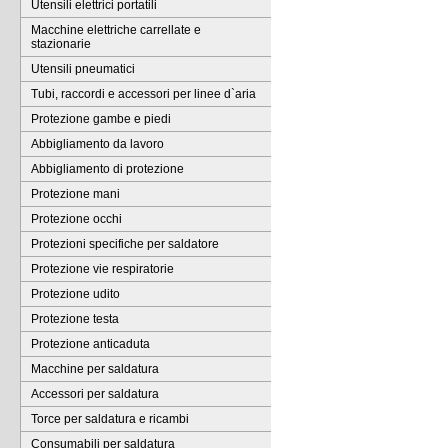
Utensili elettrici portatili
Macchine elettriche carrellate e
stazionarie
Utensili pneumatici
Tubi, raccordi e accessori per linee d`aria
Protezione gambe e piedi
Abbigliamento da lavoro
Abbigliamento di protezione
Protezione mani
Protezione occhi
Protezioni specifiche per saldatore
Protezione vie respiratorie
Protezione udito
Protezione testa
Protezione anticaduta
Macchine per saldatura
Accessori per saldatura
Torce per saldatura e ricambi
Consumabili per saldatura